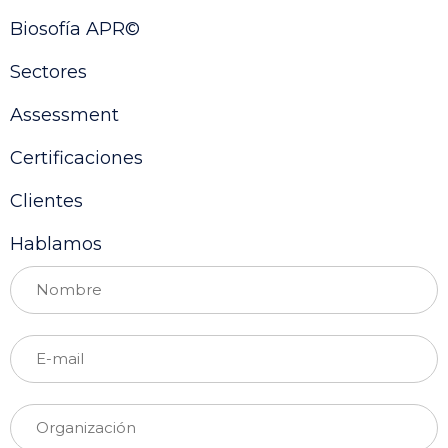
Biosofía APR©
Sectores
Assessment
Certificaciones
Clientes
Hablamos