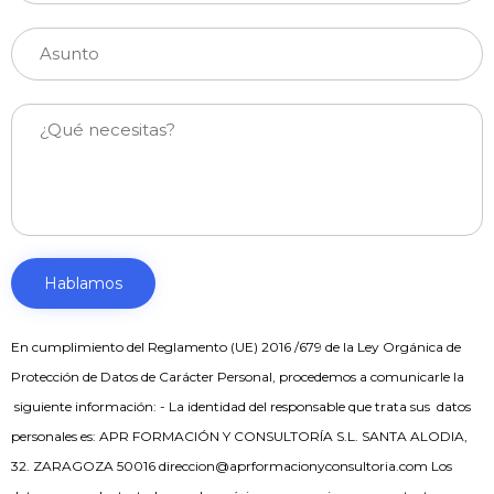
En cumplimiento del Reglamento (UE) 2016 /679 de la Ley Orgánica de
Protección de Datos de Carácter Personal, procedemos a comunicarle la
siguiente información: - La identidad del responsable que trata sus datos
personales es: APR FORMACIÓN Y CONSULTORÍA S.L. SANTA ALODIA,
32. ZARAGOZA 50016
direccion@aprformacionyconsultoria.com
Los